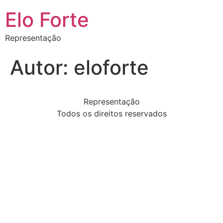
Elo Forte
Representação
Autor:
eloforte
Representação
Todos os direitos reservados